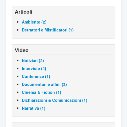
Articoli
Ambiente (2)
Detrattori e Mistificatori (1)
Video
Notiziari (2)
Interviste (4)
Conferenze (1)
Documentari e affini (2)
Cinema & Fiction (1)
Dichiarazioni & Comunicazioni (1)
Narrativa (1)