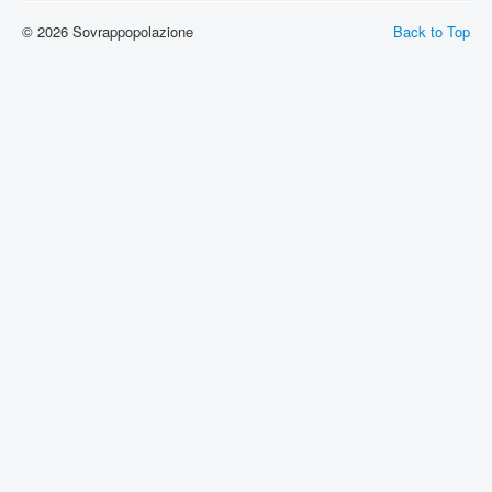
© 2026 Sovrappopolazione
Back to Top