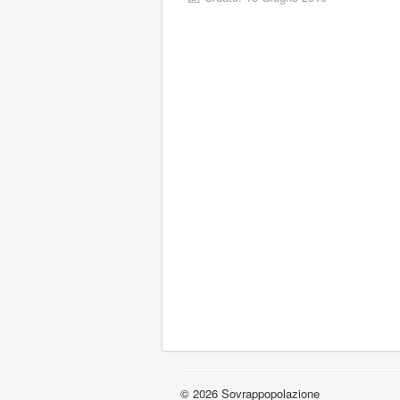
© 2026 Sovrappopolazione