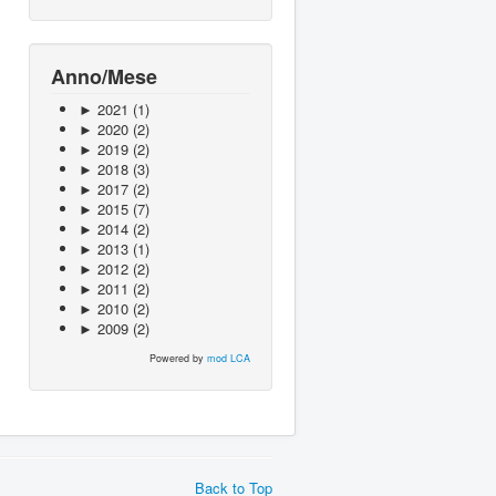
Anno/Mese
►
2021
(1)
►
2020
(2)
►
2019
(2)
►
2018
(3)
►
2017
(2)
►
2015
(7)
►
2014
(2)
►
2013
(1)
►
2012
(2)
►
2011
(2)
►
2010
(2)
►
2009
(2)
Powered by
mod LCA
Back to Top