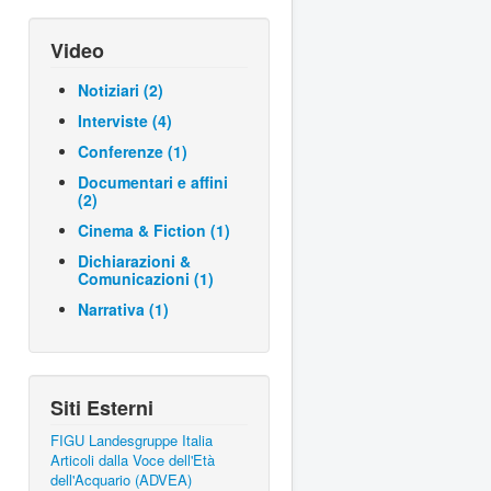
Video
Notiziari (2)
Interviste (4)
Conferenze (1)
Documentari e affini
(2)
Cinema & Fiction (1)
Dichiarazioni &
Comunicazioni (1)
Narrativa (1)
Siti Esterni
FIGU Landesgruppe Italia
Articoli dalla Voce dell'Età
dell'Acquario (ADVEA)