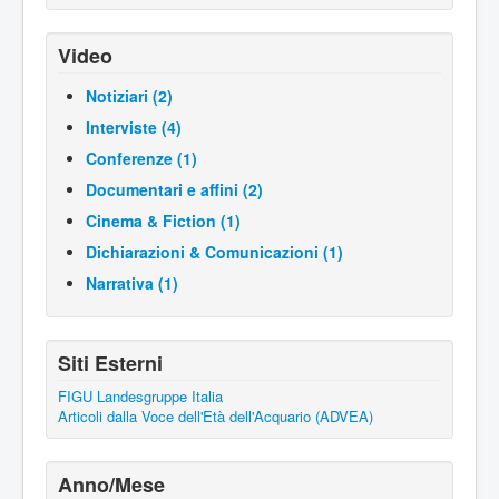
Video
Notiziari (2)
Interviste (4)
Conferenze (1)
Documentari e affini (2)
Cinema & Fiction (1)
Dichiarazioni & Comunicazioni (1)
Narrativa (1)
Siti Esterni
FIGU Landesgruppe Italia
Articoli dalla Voce dell'Età dell'Acquario (ADVEA)
Anno/Mese